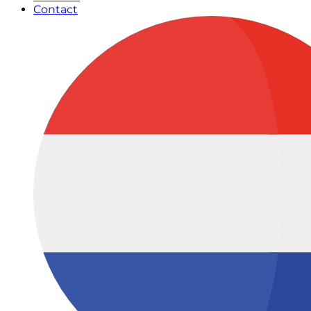
Contact