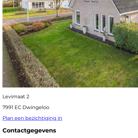
Levimaat 2
7991 EC Dwingeloo
Plan een bezichtiging in
Contactgegevens