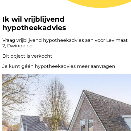
Ik wil vrijblijvend
hypotheekadvies
Vraag vrijblijvend hypotheekadvies aan voor Levimaat
2, Dwingeloo
Dit object is verkocht
Je kunt géén hypotheekadvies meer aanvragen