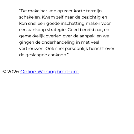
“De makelaar kon op zeer korte termijn
schakelen. Kwam zelf naar de bezichtig en
kon snel een goede inschatting maken voor
een aankoop strategie. Goed bereikbaar, en
gemakkelijk overleg over de aanpak, en we
gingen de onderhandeling in met veel
vertrouwen. Ook snel persoonlijk bericht over
de geslaagde aankoop.”
- Oldenhave 6
© 2026
Online Woningbrochure