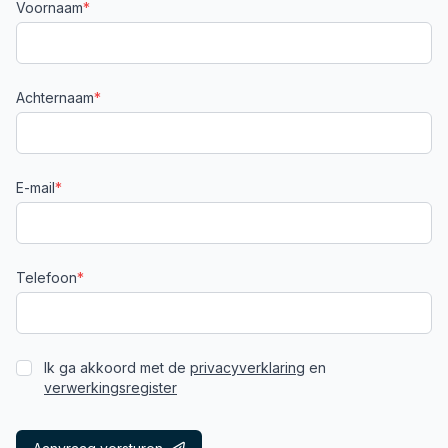
Voornaam
*
Achternaam
*
E-mail
*
Telefoon
*
Ik ga akkoord met de
privacyverklaring
en
verwerkingsregister