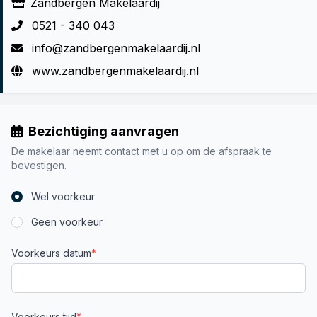
Zandbergen Makelaardij
0521 - 340 043
info@zandbergenmakelaardij.nl
www.zandbergenmakelaardij.nl
Bezichtiging aanvragen
De makelaar neemt contact met u op om de afspraak te
bevestigen.
Wel voorkeur
Geen voorkeur
Voorkeurs datum
*
Voorkeurs tijd
*