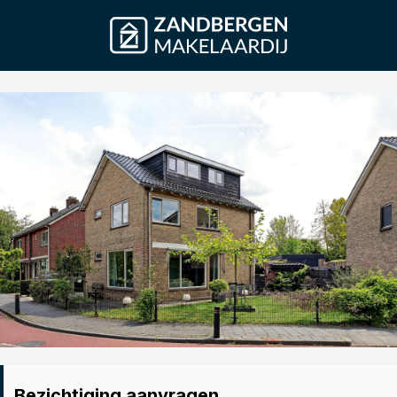
Bezichtiging aanvragen