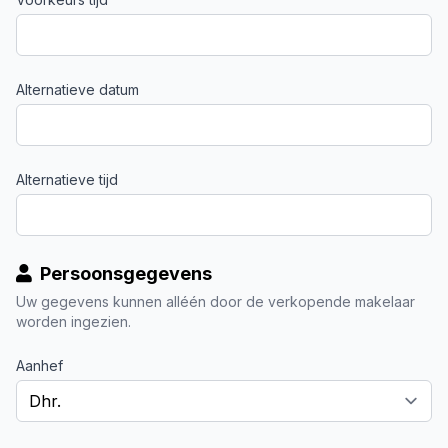
Alternatieve datum
Alternatieve tijd
Persoonsgegevens
Uw gegevens kunnen alléén door de verkopende makelaar
worden ingezien.
Aanhef