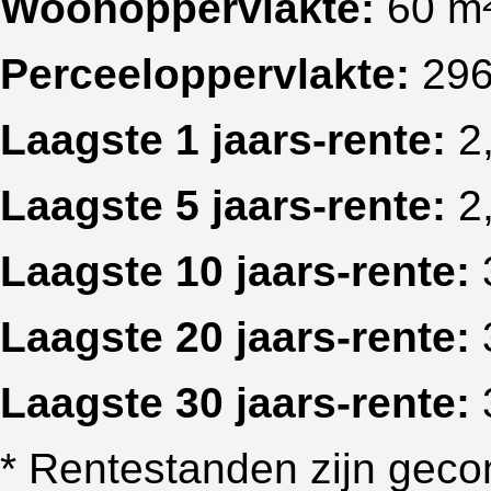
Woonoppervlakte:
60 m
Perceeloppervlakte:
296
Laagste 1 jaars-rente:
2
Laagste 5 jaars-rente:
2
Laagste 10 jaars-rente:
Laagste 20 jaars-rente:
Laagste 30 jaars-rente:
* Rentestanden zijn geco