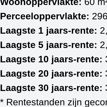
Woonoppervlakte:
60 m
Perceeloppervlakte:
296
Laagste 1 jaars-rente:
2
Laagste 5 jaars-rente:
2
Laagste 10 jaars-rente:
Laagste 20 jaars-rente:
Laagste 30 jaars-rente:
* Rentestanden zijn geco