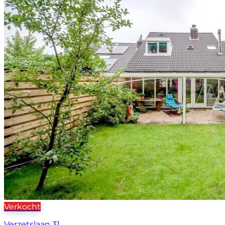
Verkocht
Verzetslaan 31