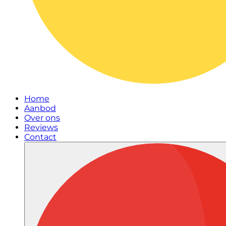
Home
Aanbod
Over ons
Reviews
Contact