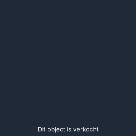
Dit object is verkocht