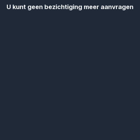
U kunt geen bezichtiging meer aanvragen