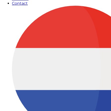
Contact