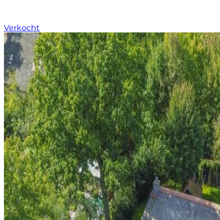
Verkocht