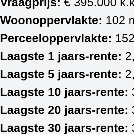
Vraagprijs:
€ 395.000 k.k
Woonoppervlakte:
102 
Perceeloppervlakte:
152
Laagste 1 jaars-rente:
2
Laagste 5 jaars-rente:
2
Laagste 10 jaars-rente:
Laagste 20 jaars-rente:
Laagste 30 jaars-rente: