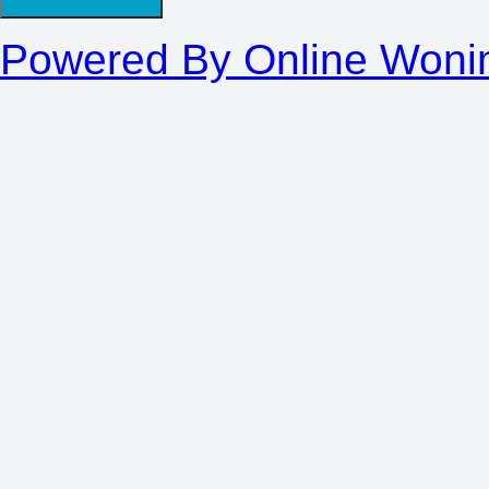
Powered By Online Woni