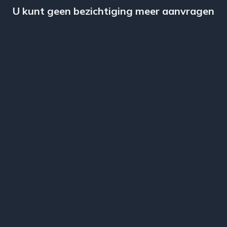
U kunt geen bezichtiging meer aanvragen