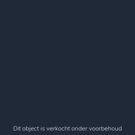
Dit object is verkocht onder voorbehoud