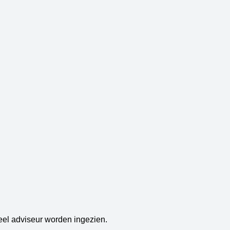
el adviseur worden ingezien.