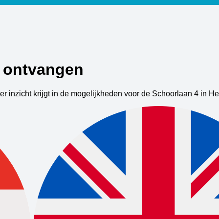
s ontvangen
er inzicht krijgt in de mogelijkheden voor de Schoorlaan 4 in 