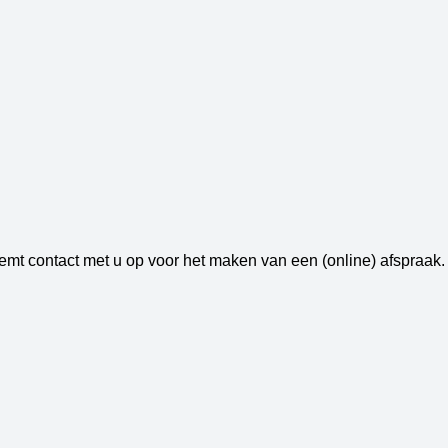
eemt contact met u op voor het maken van een (online) afspraak.