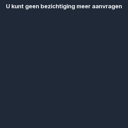
U kunt geen bezichtiging meer aanvragen