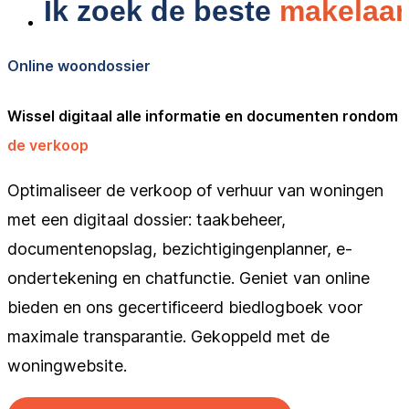
Online woondossier
Wissel digitaal alle informatie en documenten rondom
de verkoop
Optimaliseer de verkoop of verhuur van woningen
met een digitaal dossier: taakbeheer,
documentenopslag, bezichtigingenplanner, e-
ondertekening en chatfunctie. Geniet van online
bieden en ons gecertificeerd biedlogboek voor
maximale transparantie. Gekoppeld met de
woningwebsite.