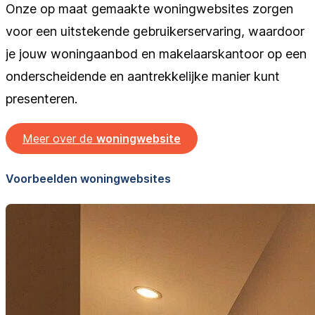
Onze op maat gemaakte woningwebsites zorgen
voor een uitstekende gebruikerservaring, waardoor
je jouw woningaanbod en makelaarskantoor op een
onderscheidende en aantrekkelijke manier kunt
presenteren.
Meer over de
woningwebsite
Voorbeelden woningwebsites