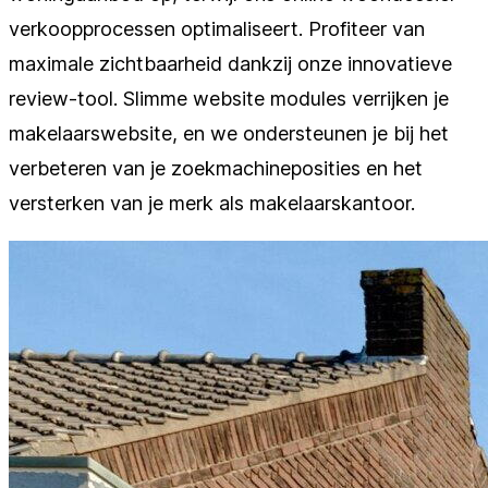
verkoopprocessen optimaliseert. Profiteer van
maximale zichtbaarheid dankzij onze innovatieve
review-tool. Slimme website modules verrijken je
makelaarswebsite, en we ondersteunen je bij het
verbeteren van je zoekmachineposities en het
versterken van je merk als makelaarskantoor.