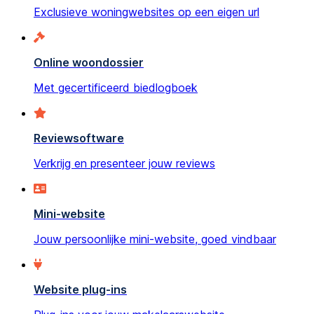
Exclusieve woningwebsites op een eigen url
Online woondossier
Met gecertificeerd biedlogboek
Reviewsoftware
Verkrijg en presenteer jouw reviews
Mini-website
Jouw persoonlijke mini-website, goed vindbaar
Website plug-ins