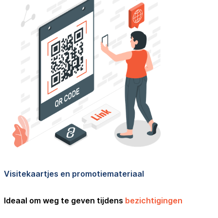
Visitekaartjes en promotiemateriaal
Ideaal om weg te geven tijdens
bezichtigingen