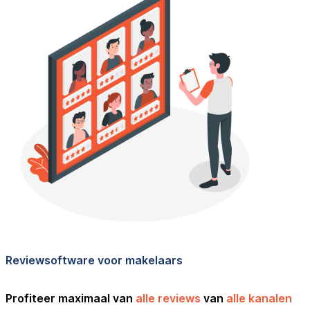
Reviewsoftware voor makelaars
Profiteer maximaal van
alle reviews
van
alle kanalen