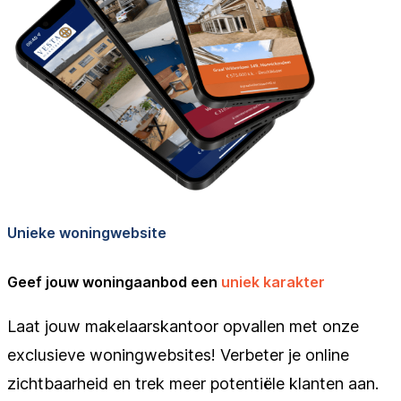
Unieke woningwebsite
Geef jouw woningaanbod een
uniek karakter
Laat jouw makelaarskantoor opvallen met onze
exclusieve woningwebsites! Verbeter je online
zichtbaarheid en trek meer potentiële klanten aan.