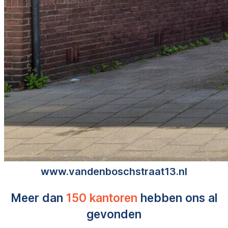
www.vandenboschstraat13.nl
Meer dan
150 kantoren
hebben ons al
gevonden