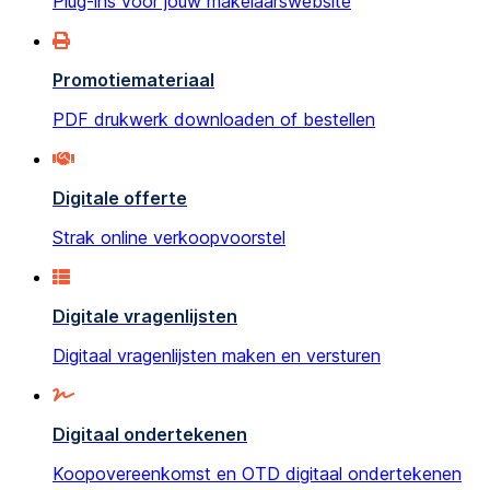
Plug-ins voor jouw makelaarswebsite
Promotiemateriaal
PDF drukwerk downloaden of bestellen
Digitale offerte
Strak online verkoopvoorstel
Digitale vragenlijsten
Digitaal vragenlijsten maken en versturen
Digitaal ondertekenen
Koopovereenkomst en OTD digitaal ondertekenen