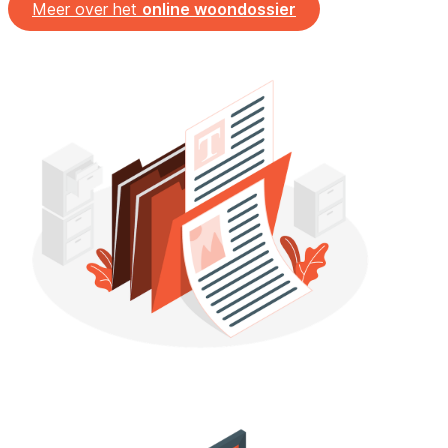
Meer over het
online woondossier