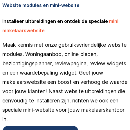
Website modules en mini-website
Installeer uitbreidingen en ontdek de speciale
mini
makelaarswebsite
Maak kennis met onze gebruiksvriendelijke website
modules. Woningaanbod, online bieden,
bezichtigingsplanner, reviewpagina, review widgets
en een waardebepaling widget. Geef jouw
makelaarswebsite een boost en verhoog de waarde
voor jouw klanten! Naast website uitbreidingen die
eenvoudig te installeren zijn, richten we ook een
speciale mini-website voor jouw makelaarskantoor
in.