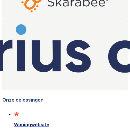
Onze oplossingen
Woningwebsite