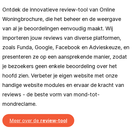
Ontdek de innovatieve review-tool van Online
Woningbrochure, die het beheer en de weergave
van al je beoordelingen eenvoudig maakt. Wij
importeren jouw reviews van diverse platformen,
zoals Funda, Google, Facebook en Advieskeuze, en
presenteren ze op een aansprekende manier, zodat
je bezoekers geen enkele beoordeling over het
hoofd zien. Verbeter je eigen website met onze
handige website modules en ervaar de kracht van
reviews - de beste vorm van mond-tot-
mondreclame.
Meer over de
review-tool