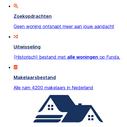
Zoekopdrachten
Geen woning ontsnapt meer aan jouw aandacht
Uitwisseling
(Historisch) bestand met
alle woningen
op Funda.
Makelaarsbestand
Alle ruim 4200 makelaars in Nederland