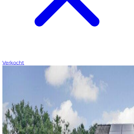
Verkocht