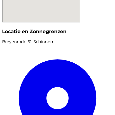
Locatie en Zonnegrenzen
Breyenrode 61, Schinnen