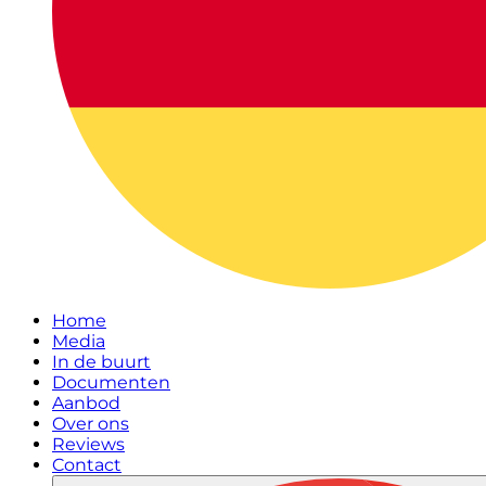
Home
Media
In de buurt
Documenten
Aanbod
Over ons
Reviews
Contact