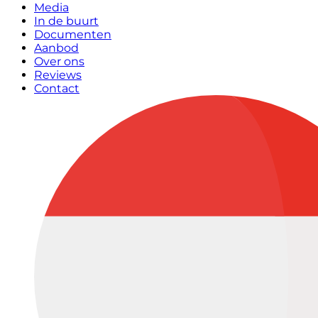
Media
In de buurt
Documenten
Aanbod
Over ons
Reviews
Contact