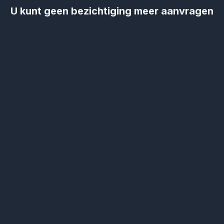
U kunt geen bezichtiging meer aanvragen