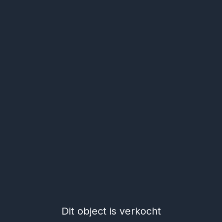
Dit object is verkocht