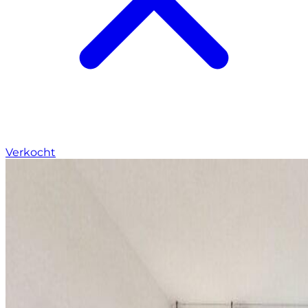
Verkocht