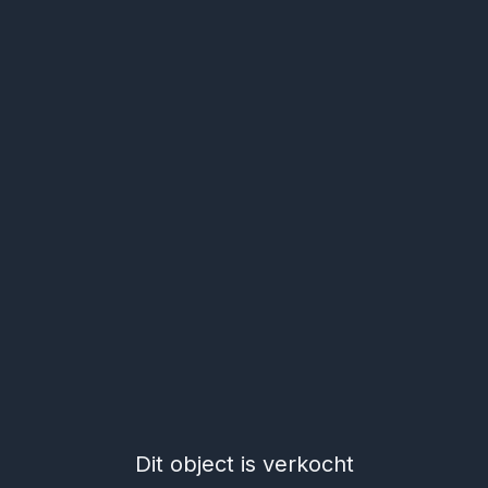
Dit object is verkocht