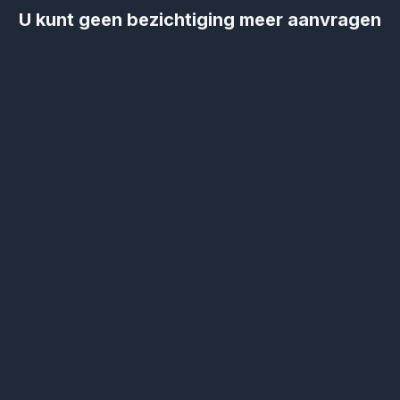
U kunt geen bezichtiging meer aanvragen