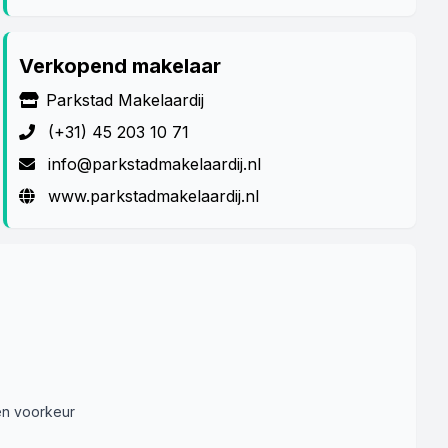
Verkopend makelaar
Parkstad Makelaardij
(+31) 45 203 10 71
info@parkstadmakelaardij.nl
www.parkstadmakelaardij.nl
n voorkeur