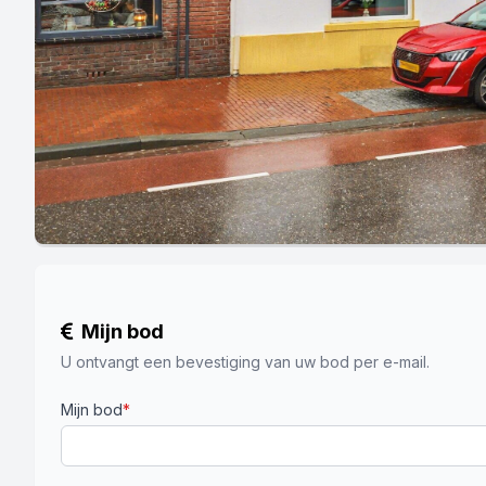
Mijn bod
U ontvangt een bevestiging van uw bod per e-mail.
Mijn bod
*