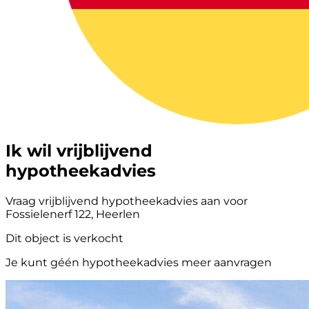
Ik wil vrijblijvend
hypotheekadvies
Vraag vrijblijvend hypotheekadvies aan voor
Fossielenerf 122, Heerlen
Dit object is verkocht
Je kunt géén hypotheekadvies meer aanvragen