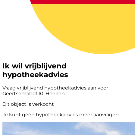
Ik wil vrijblijvend
hypotheekadvies
Vraag vrijblijvend hypotheekadvies aan voor
Geertsemahof 10, Heerlen
Dit object is verkocht
Je kunt géén hypotheekadvies meer aanvragen