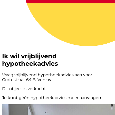
Ik wil vrijblijvend
hypotheekadvies
Vraag vrijblijvend hypotheekadvies aan voor
Grotestraat 64 B, Venray
Dit object is verkocht
Je kunt géén hypotheekadvies meer aanvragen