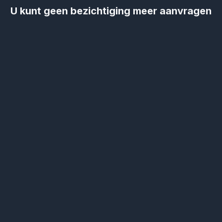
U kunt geen bezichtiging meer aanvragen