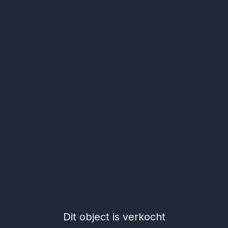
Dit object is verkocht