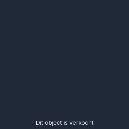
Dit object is verkocht