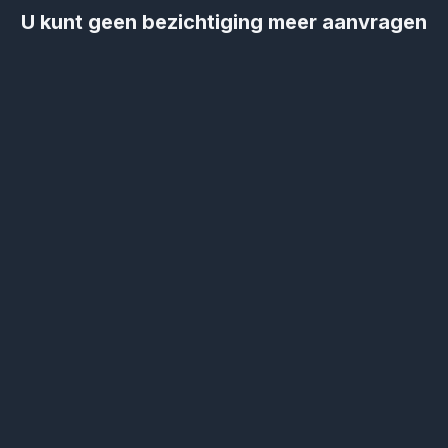
U kunt geen bezichtiging meer aanvragen