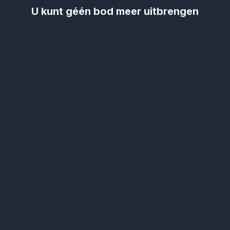
U kunt géén bod meer uitbrengen