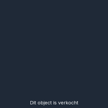
Dit object is verkocht