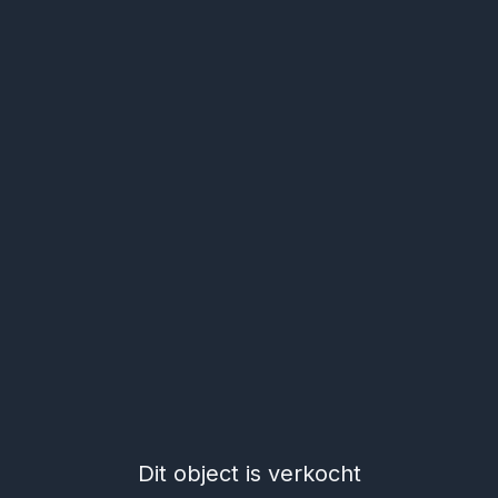
Dit object is verkocht