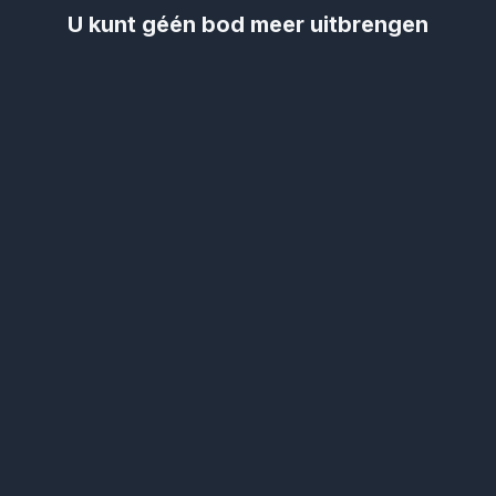
U kunt géén bod meer uitbrengen