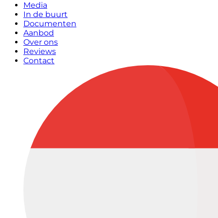
Media
In de buurt
Documenten
Aanbod
Over ons
Reviews
Contact