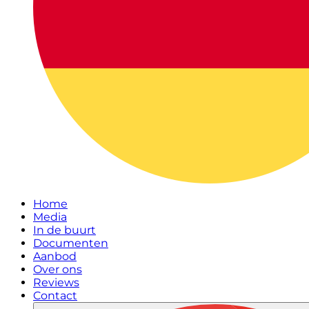
Home
Media
In de buurt
Documenten
Aanbod
Over ons
Reviews
Contact