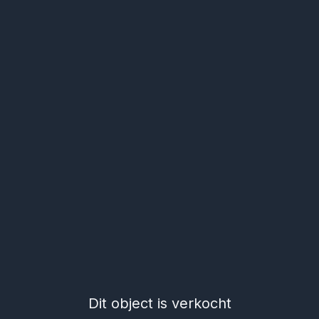
Dit object is verkocht