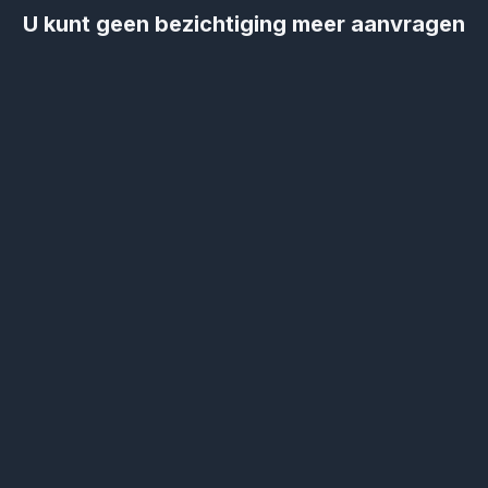
U kunt geen bezichtiging meer aanvragen