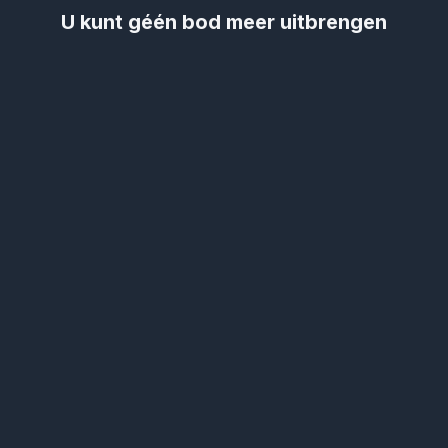
U kunt géén bod meer uitbrengen