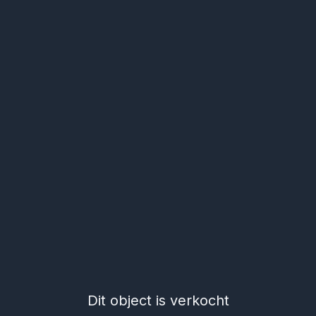
Dit object is verkocht