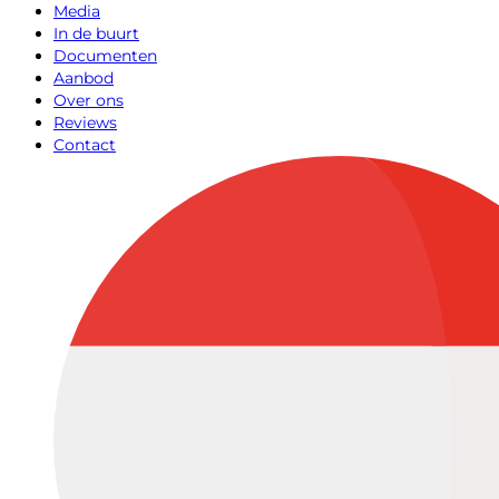
Media
In de buurt
Documenten
Aanbod
Over ons
Reviews
Contact