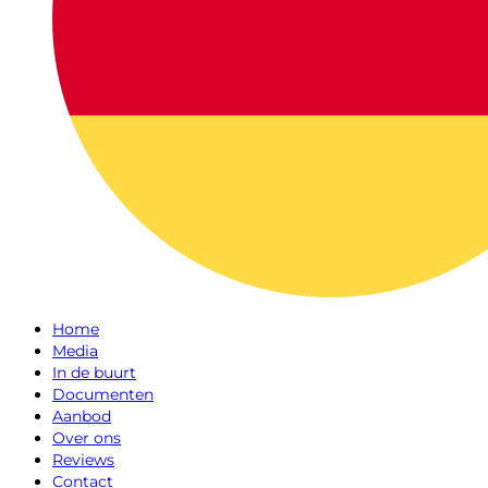
Home
Media
In de buurt
Documenten
Aanbod
Over ons
Reviews
Contact