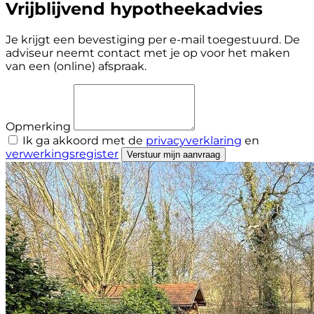
Vrijblijvend hypotheekadvies
Je krijgt een bevestiging per e-mail toegestuurd. De
adviseur neemt contact met je op voor het maken
van een (online) afspraak.
Opmerking
Ik ga akkoord met de
privacyverklaring
en
verwerkingsregister
Verstuur mijn aanvraag