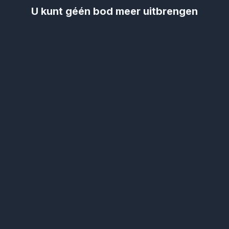
U kunt géén bod meer uitbrengen