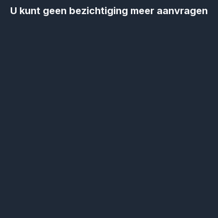
U kunt geen bezichtiging meer aanvragen