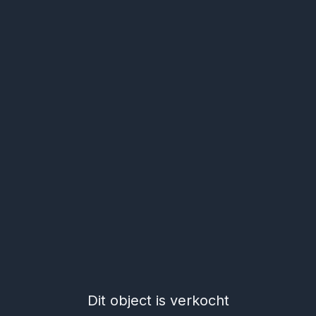
Dit object is verkocht