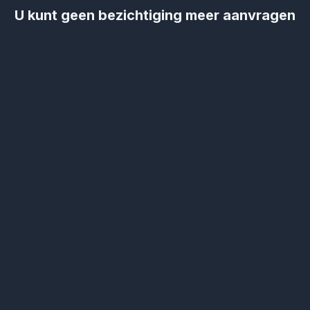
U kunt geen bezichtiging meer aanvragen