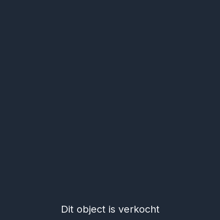
Dit object is verkocht