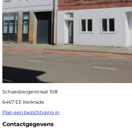
Schaesbergerstraat 108
6467 EE Kerkrade
Plan een bezichtiging in
Contactgegevens