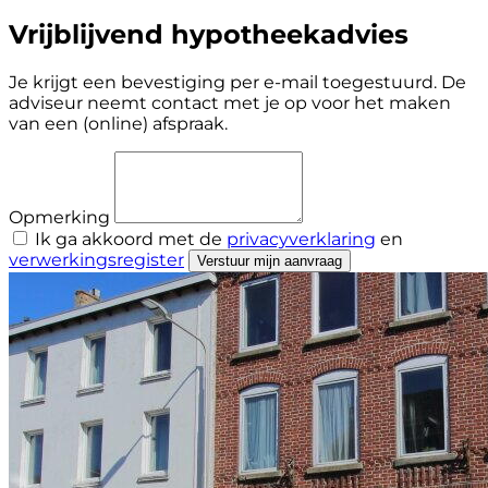
Vrijblijvend hypotheekadvies
Je krijgt een bevestiging per e-mail toegestuurd. De
adviseur neemt contact met je op voor het maken
van een (online) afspraak.
Opmerking
Ik ga akkoord met de
privacyverklaring
en
verwerkingsregister
Verstuur mijn aanvraag