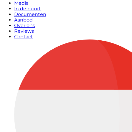
Media
In de buurt
Documenten
Aanbod
Over ons
Reviews
Contact