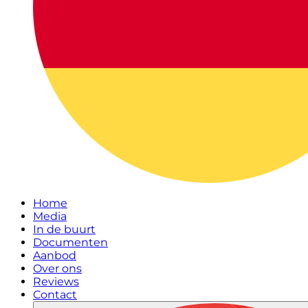
Home
Media
In de buurt
Documenten
Aanbod
Over ons
Reviews
Contact