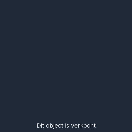
Dit object is verkocht