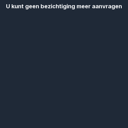
U kunt geen bezichtiging meer aanvragen