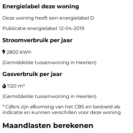
Energielabel deze woning
Deze woning heeft een energielabel
D
Publicatie energielabel: 12-04-2019
Stroomverbruik per jaar
2800 kWh
(Gemiddelde tussenwoning in Heerlen)
Gasverbruik per jaar
1120 m³
(Gemiddelde tussenwoning in Heerlen)
* Cijfers zijn afkomstig van het CBS en bedoeld als
indicatie en kunnen verschillen voor deze woning
Maandlasten berekenen