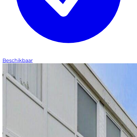
Beschikbaar