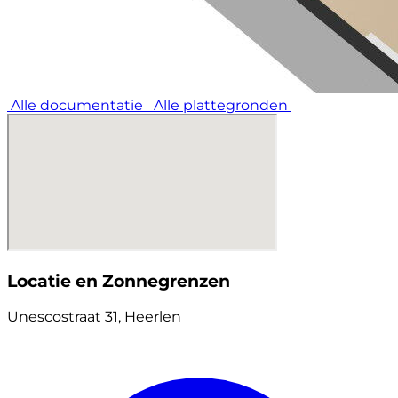
Alle documentatie
Alle plattegronden
Locatie en Zonnegrenzen
Unescostraat 31, Heerlen