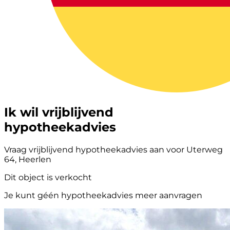
Ik wil vrijblijvend
hypotheekadvies
Vraag vrijblijvend hypotheekadvies aan voor Uterweg
64, Heerlen
Dit object is verkocht
Je kunt géén hypotheekadvies meer aanvragen