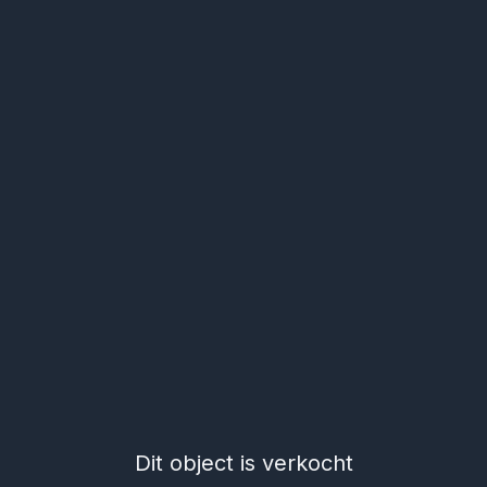
Dit object is verkocht