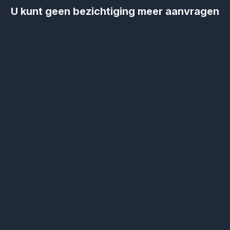
U kunt geen bezichtiging meer aanvragen