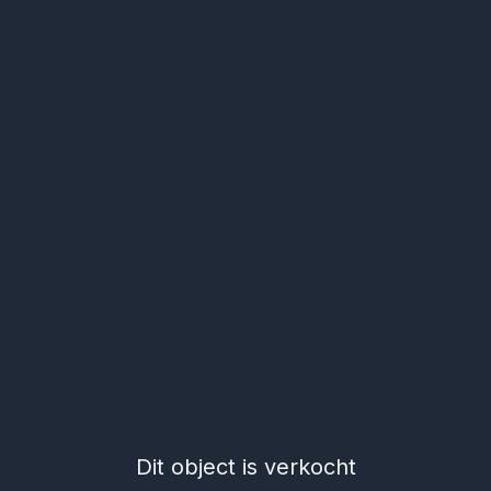
Dit object is verkocht