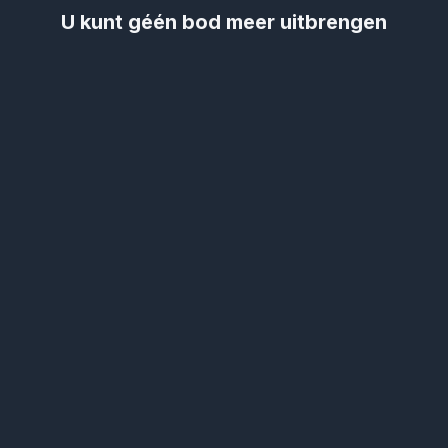
U kunt géén bod meer uitbrengen