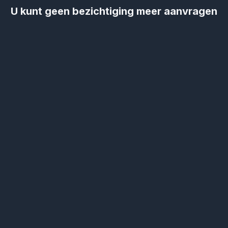
U kunt geen bezichtiging meer aanvragen