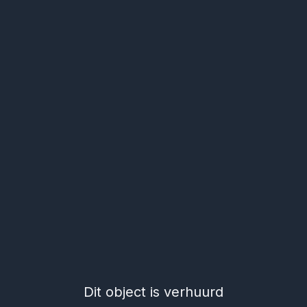
Dit object is verhuurd