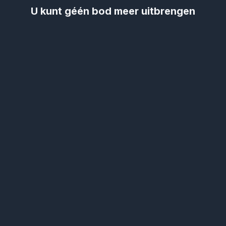
U kunt géén bod meer uitbrengen