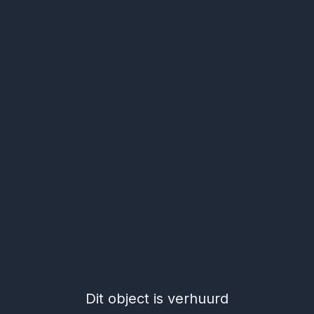
Dit object is verhuurd