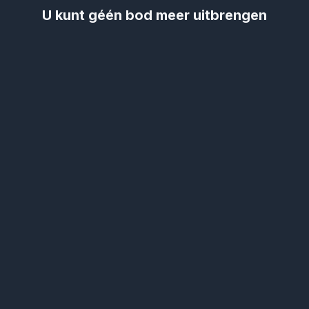
U kunt géén bod meer uitbrengen