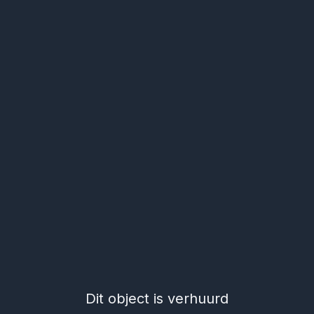
Dit object is verhuurd