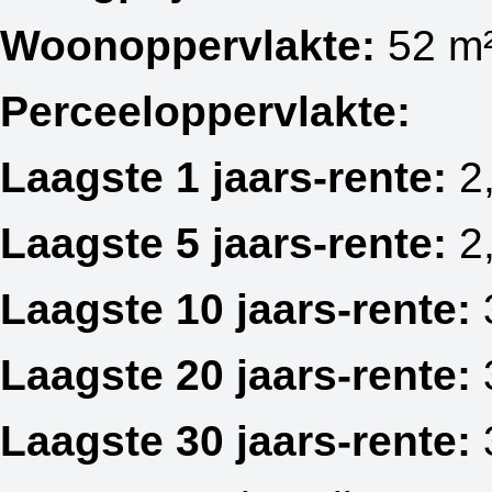
Woonoppervlakte:
52 m
Perceeloppervlakte:
Laagste 1 jaars-rente:
2
Laagste 5 jaars-rente:
2
Laagste 10 jaars-rente:
Laagste 20 jaars-rente:
Laagste 30 jaars-rente: