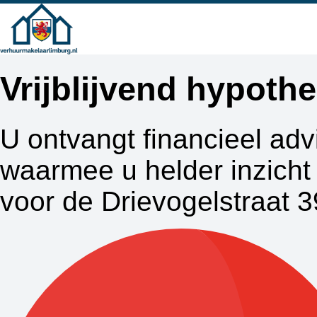
Vrijblijvend hypot
U ontvangt financieel adv
waarmee u helder inzicht 
voor de Drievogelstraat 3