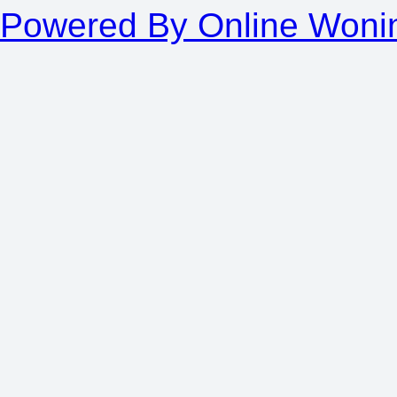
Powered By Online Woni