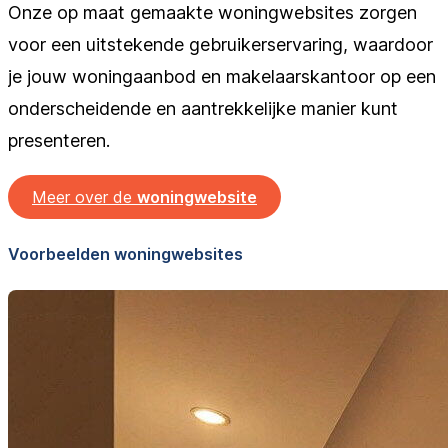
Onze op maat gemaakte woningwebsites zorgen
voor een uitstekende gebruikerservaring, waardoor
je jouw woningaanbod en makelaarskantoor op een
onderscheidende en aantrekkelijke manier kunt
presenteren.
Meer over de
woningwebsite
Voorbeelden woningwebsites