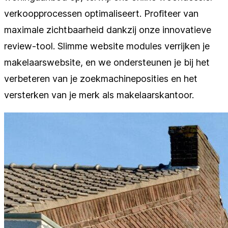
verkoopprocessen optimaliseert. Profiteer van
maximale zichtbaarheid dankzij onze innovatieve
review-tool. Slimme website modules verrijken je
makelaarswebsite, en we ondersteunen je bij het
verbeteren van je zoekmachineposities en het
versterken van je merk als makelaarskantoor.