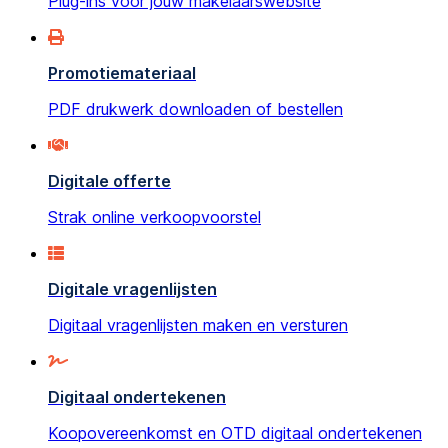
Plug-ins voor jouw makelaarswebsite
Promotiemateriaal
PDF drukwerk downloaden of bestellen
Digitale offerte
Strak online verkoopvoorstel
Digitale vragenlijsten
Digitaal vragenlijsten maken en versturen
Digitaal ondertekenen
Koopovereenkomst en OTD digitaal ondertekenen