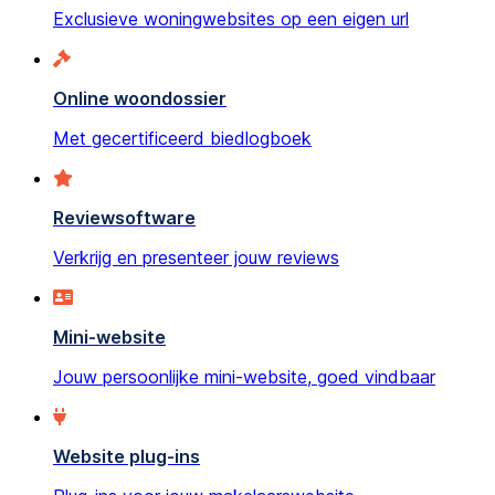
Exclusieve woningwebsites op een eigen url
Online woondossier
Met gecertificeerd biedlogboek
Reviewsoftware
Verkrijg en presenteer jouw reviews
Mini-website
Jouw persoonlijke mini-website, goed vindbaar
Website plug-ins