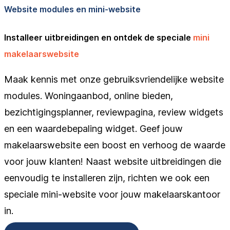
Website modules en mini-website
Installeer uitbreidingen en ontdek de speciale
mini
makelaarswebsite
Maak kennis met onze gebruiksvriendelijke website
modules. Woningaanbod, online bieden,
bezichtigingsplanner, reviewpagina, review widgets
en een waardebepaling widget. Geef jouw
makelaarswebsite een boost en verhoog de waarde
voor jouw klanten! Naast website uitbreidingen die
eenvoudig te installeren zijn, richten we ook een
speciale mini-website voor jouw makelaarskantoor
in.