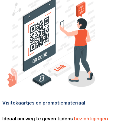
Visitekaartjes en promotiemateriaal
Ideaal om weg te geven tijdens
bezichtigingen