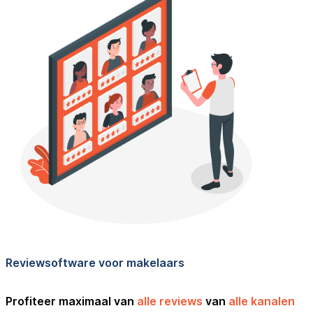
Reviewsoftware voor makelaars
Profiteer maximaal van
alle reviews
van
alle kanalen