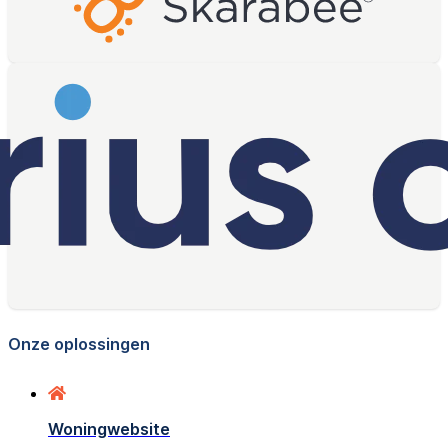
Onze oplossingen
Woningwebsite