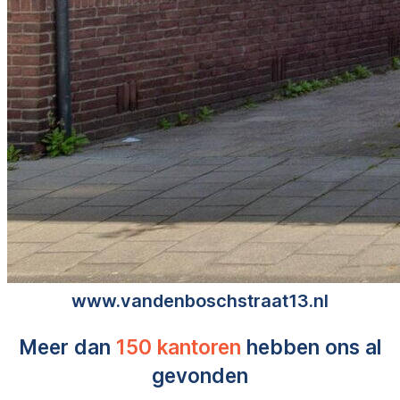
www.vandenboschstraat13.nl
Meer dan
150 kantoren
hebben ons al
gevonden