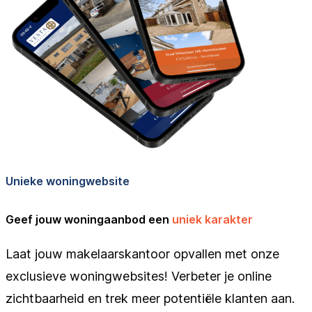
Unieke woningwebsite
Geef jouw woningaanbod een
uniek karakter
Laat jouw makelaarskantoor opvallen met onze
exclusieve woningwebsites! Verbeter je online
zichtbaarheid en trek meer potentiële klanten aan.