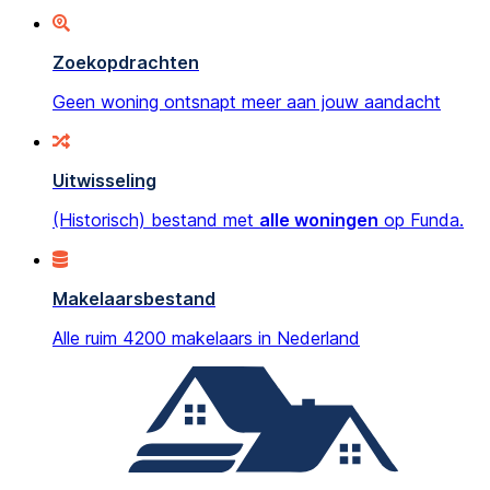
Zoekopdrachten
Geen woning ontsnapt meer aan jouw aandacht
Uitwisseling
(Historisch) bestand met
alle woningen
op Funda.
Makelaarsbestand
Alle ruim 4200 makelaars in Nederland