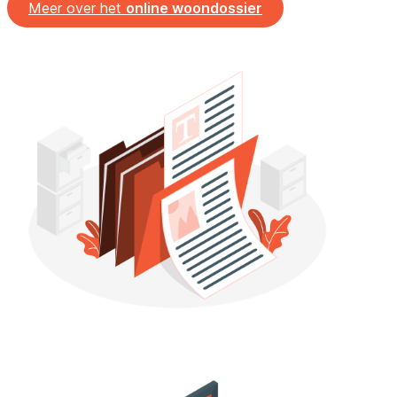
Meer over het
online woondossier