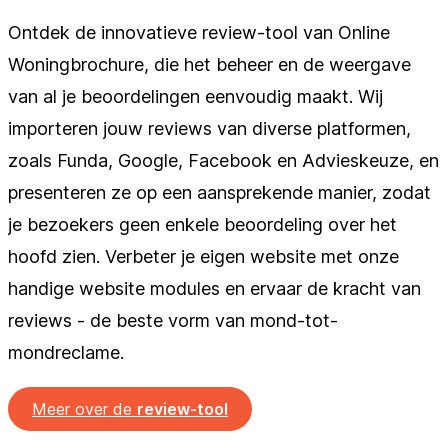
Ontdek de innovatieve review-tool van Online
Woningbrochure, die het beheer en de weergave
van al je beoordelingen eenvoudig maakt. Wij
importeren jouw reviews van diverse platformen,
zoals Funda, Google, Facebook en Advieskeuze, en
presenteren ze op een aansprekende manier, zodat
je bezoekers geen enkele beoordeling over het
hoofd zien. Verbeter je eigen website met onze
handige website modules en ervaar de kracht van
reviews - de beste vorm van mond-tot-
mondreclame.
Meer over de
review-tool