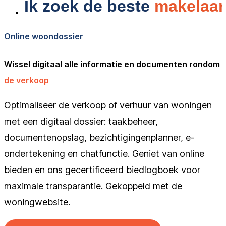
Online woondossier
Wissel digitaal alle informatie en documenten rondom
de verkoop
Optimaliseer de verkoop of verhuur van woningen
met een digitaal dossier: taakbeheer,
documentenopslag, bezichtigingenplanner, e-
ondertekening en chatfunctie. Geniet van online
bieden en ons gecertificeerd biedlogboek voor
maximale transparantie. Gekoppeld met de
woningwebsite.