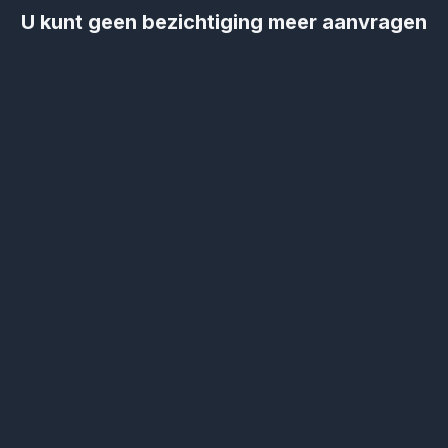
U kunt geen bezichtiging meer aanvragen