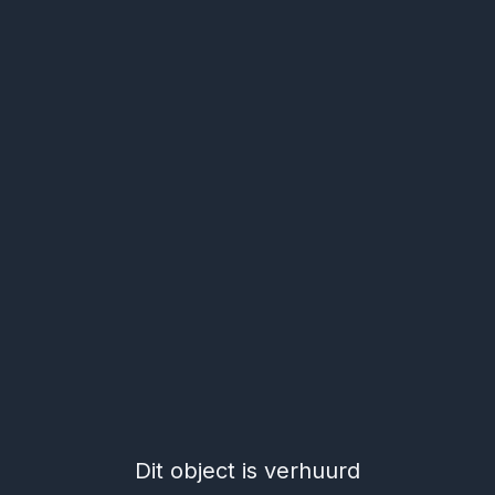
Dit object is verhuurd