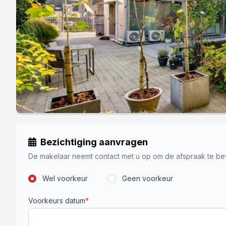
Bezichtiging aanvragen
De makelaar neemt contact met u op om de afspraak te be
Wel voorkeur
Geen voorkeur
Voorkeurs datum
*