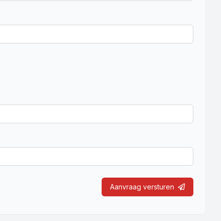
Aanvraag versturen