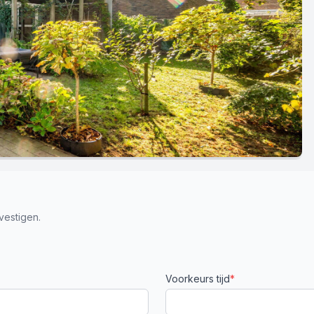
vestigen.
Voorkeurs tijd
*