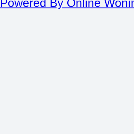
Powered By Online Woni