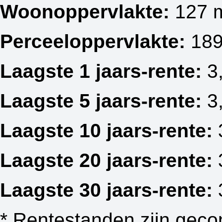
Woonoppervlakte:
127 
Perceeloppervlakte:
189
Laagste 1 jaars-rente:
3
Laagste 5 jaars-rente:
3
Laagste 10 jaars-rente:
Laagste 20 jaars-rente:
Laagste 30 jaars-rente:
* Rentestanden zijn geco