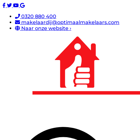
0320 880 400
makelaardij@optimaalmakelaars.com
Naar onze website ›