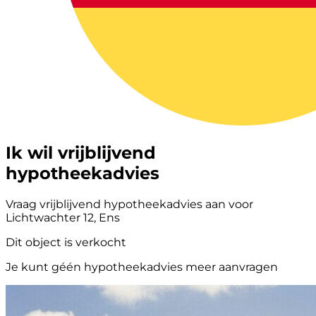
Ik wil vrijblijvend
hypotheekadvies
Vraag vrijblijvend hypotheekadvies aan voor
Lichtwachter 12, Ens
Dit object is verkocht
Je kunt géén hypotheekadvies meer aanvragen