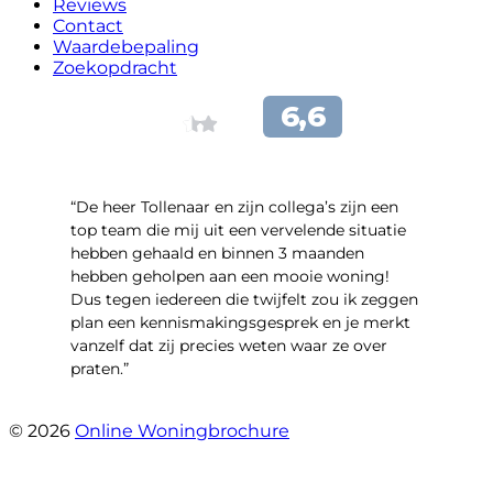
Reviews
Contact
Waardebepaling
Zoekopdracht
“De heer Tollenaar en zijn collega’s zijn een
top team die mij uit een vervelende situatie
hebben gehaald en binnen 3 maanden
hebben geholpen aan een mooie woning!
Dus tegen iedereen die twijfelt zou ik zeggen
plan een kennismakingsgesprek en je merkt
vanzelf dat zij precies weten waar ze over
praten.”
- Maurino Pansa
© 2026
Online Woningbrochure