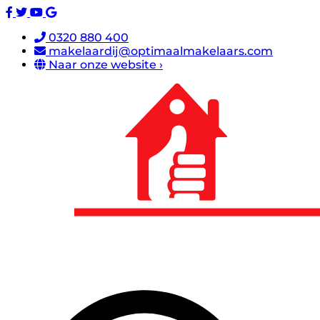
0320 880 400
makelaardij@optimaalmakelaars.com
Naar onze website ›