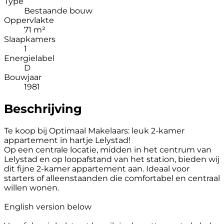
Type
Bestaande bouw
Oppervlakte
71 m²
Slaapkamers
1
Energielabel
D
Bouwjaar
1981
Beschrijving
Te koop bij Optimaal Makelaars: leuk 2-kamer
appartement in hartje Lelystad!
Op een centrale locatie, midden in het centrum van
Lelystad en op loopafstand van het station, bieden wij
dit fijne 2-kamer appartement aan. Ideaal voor
starters of alleenstaanden die comfortabel en centraal
willen wonen.
English version below