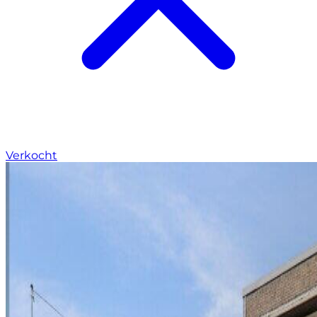
Verkocht